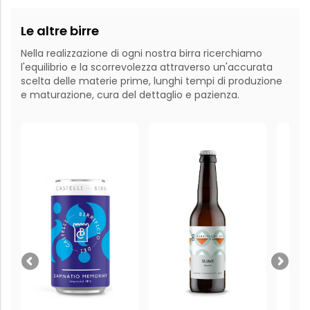
Le altre birre
Nella realizzazione di ogni nostra birra ricerchiamo
l'equilibrio e la scorrevolezza attraverso un'accurata
scelta delle materie prime, lunghi tempi di produzione
e maturazione, cura del dettaglio e pazienza.