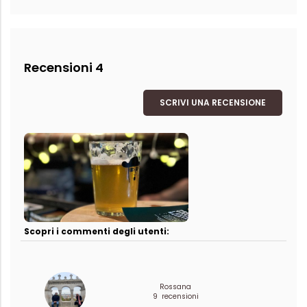
Recensioni 4
SCRIVI UNA RECENSIONE
Scopri i commenti degli utenti:
Rossana
9 recensioni