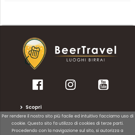
Scopri
Per rendere il nostro sito più facile ed intuitivo facciamo uso di
BeerTravel
cookie. Questo sito fa utilizzo di cookies di terze parti.
Procedendo con la navigazione sul sito, si autorizza a