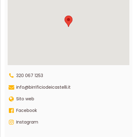
320 067 1253
info@birrificiodeicastelli.it
Sito web
Facebook
Instagram