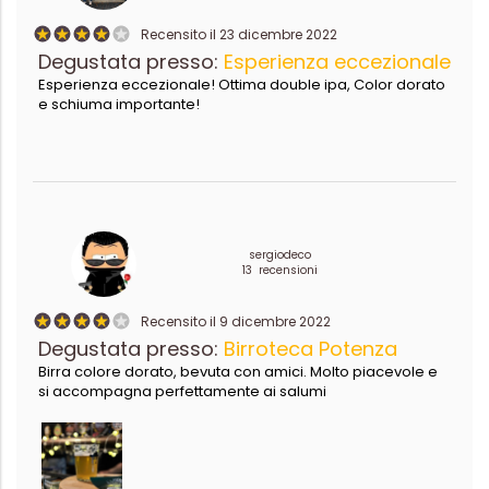
Recensito il 23 dicembre 2022
Degustata presso:
Esperienza eccezionale
Esperienza eccezionale! Ottima double ipa, Color dorato
e schiuma importante!
sergiodeco
13 recensioni
Recensito il 9 dicembre 2022
Degustata presso:
Birroteca Potenza
Birra colore dorato, bevuta con amici. Molto piacevole e
si accompagna perfettamente ai salumi