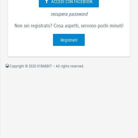
ACCEDI CON FACEBOOK
recupera password
Non sei registrato? Cosa aspetti, servono pochi minuti!
Registrati!
Copyright © 2020 01RABBIT – All rights reserved.