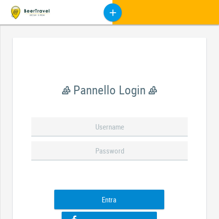
Pannello Login
Entra