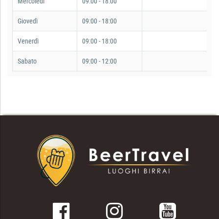
Mercoledì
09:00 - 18:00
Giovedì
09:00 - 18:00
Venerdì
09:00 - 18:00
Sabato
09:00 - 12:00