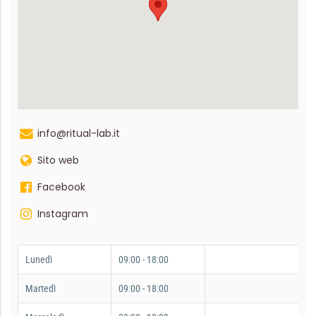
info@ritual-lab.it
Sito web
Facebook
Instagram
Lunedì
09:00 - 18:00
Martedì
09:00 - 18:00