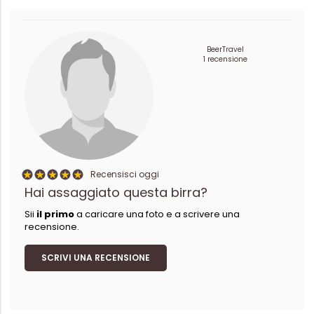
BeerTravel
1 recensione
Recensisci oggi
Hai assaggiato questa birra?
Sii
il primo
a caricare una foto e a scrivere una
recensione.
SCRIVI UNA RECENSIONE