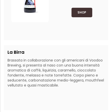
SHOP
La Birra
Brassata in collaborazione con gli americani di Voodoo 
Brewing, si presenta al naso con una buona intensità 
aromatica di caffè, liquirizia, caramello, cioccolato 
fondente, melassa e note torrefatte. Corpo pieno e 
seducente, carbonatazione medio-leggera, mouthfeel 
vellutato e quasi masticabile. 