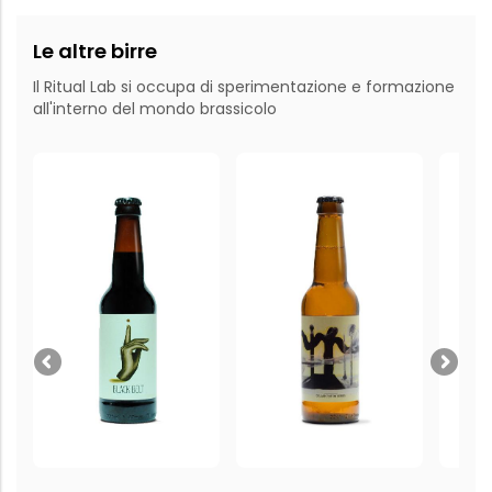
Le altre birre
Il Ritual Lab si occupa di sperimentazione e formazione
all'interno del mondo brassicolo