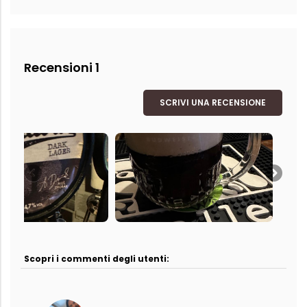
Recensioni 1
SCRIVI UNA RECENSIONE
Scopri i commenti degli utenti: