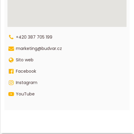
+420 387 705 199
marketing@budvar.cz
Sito web
Facebook
Instagram
YouTube