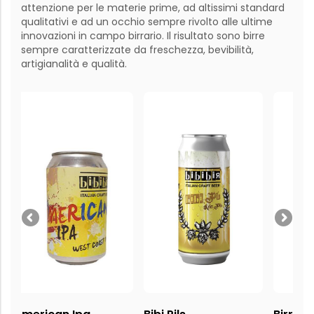
attenzione per le materie prime, ad altissimi standard
qualitativi e ad un occhio sempre rivolto alle ultime
innovazioni in campo birrario. Il risultato sono birre
sempre caratterizzate da freschezza, bevibilità,
artigianalità e qualità.