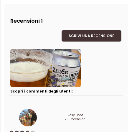
Recensioni 1
SCRIVI UNA RECENSIONE
Scopri i commenti degli utenti:
Rosy Hops
29 recensioni