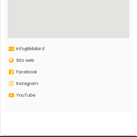
info@bibibir.it
Sito web
Facebook
Instagram
YouTube