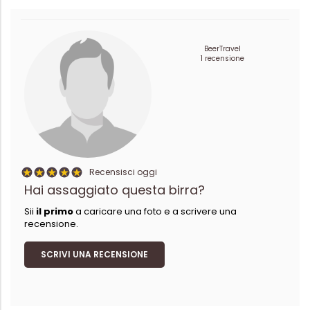
BeerTravel
1 recensione
Recensisci oggi
Hai assaggiato questa birra?
Sii
il primo
a caricare una foto e a scrivere una
recensione.
SCRIVI UNA RECENSIONE