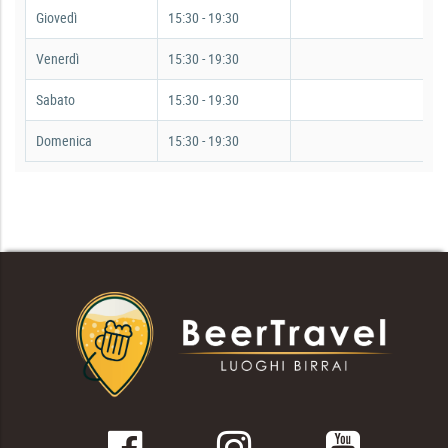
Giovedì
15:30 - 19:30
Venerdì
15:30 - 19:30
Sabato
15:30 - 19:30
Domenica
15:30 - 19:30