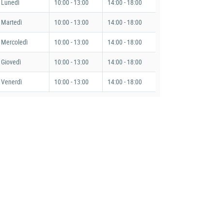
Lunedì
10:00 - 13:00
14:00 - 18:00
Martedì
10:00 - 13:00
14:00 - 18:00
Mercoledì
10:00 - 13:00
14:00 - 18:00
Giovedì
10:00 - 13:00
14:00 - 18:00
Venerdì
10:00 - 13:00
14:00 - 18:00