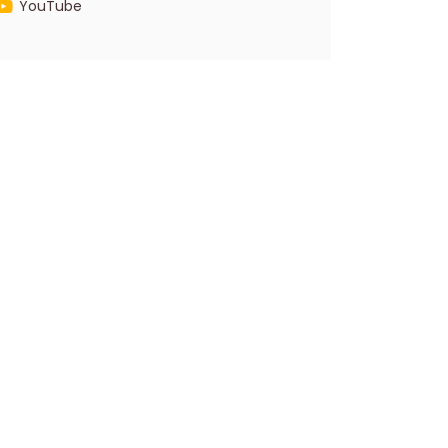
YouTube