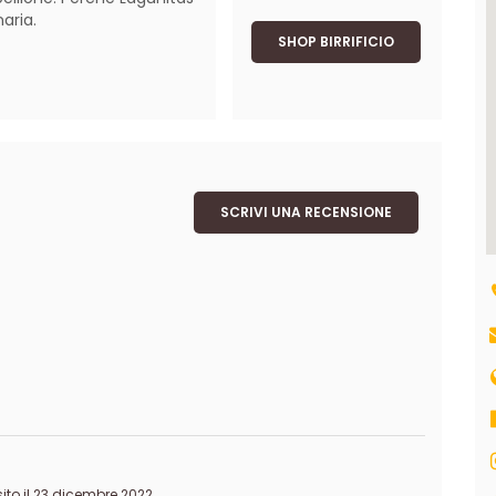
SHOP BIRRIFICIO
SCRIVI UNA RECENSIONE
to il 23 dicembre 2022