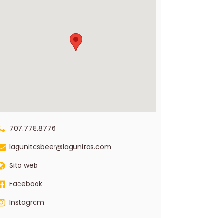
707.778.8776
lagunitasbeer@lagunitas.com
Sito web
Facebook
Instagram