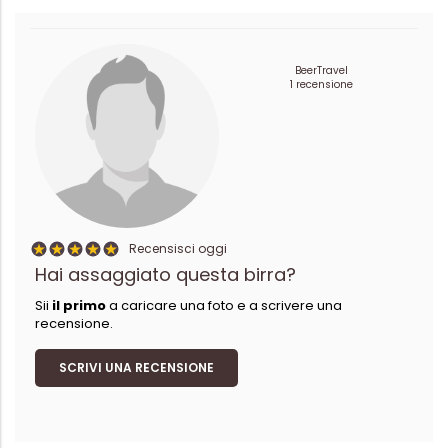
BeerTravel
1 recensione
Recensisci oggi
Hai assaggiato questa birra?
Sii
il primo
a caricare una foto e a scrivere una
recensione.
SCRIVI UNA RECENSIONE