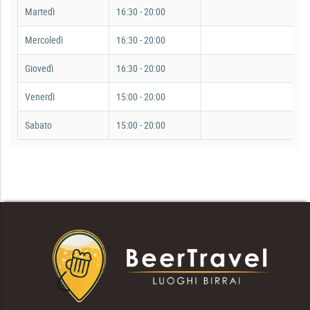
Martedì
16:30 - 20:00
Mercoledì
16:30 - 20:00
Giovedì
16:30 - 20:00
Venerdì
15:00 - 20:00
Sabato
15:00 - 20:00