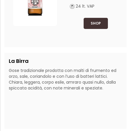
24 lt. VAP
SHOP
La Birra
Gose tradizionale prodotta con malti di frumento ed 
orzo, sale, coriandolo e con l’uso di batteri lattici. 
Chiara, leggera, corpo esile, amraro quasi nullo, dalla 