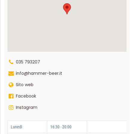
035 793207
info@hammer-beer.it
Sito web
Facebook
Instagram
Lunedì
16:30 - 20:00