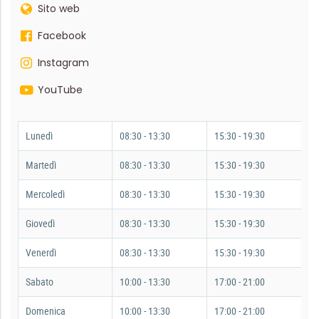
Sito web
Facebook
Instagram
YouTube
Lunedì
08:30 - 13:30
15:30 - 19:30
Martedì
08:30 - 13:30
15:30 - 19:30
Mercoledì
08:30 - 13:30
15:30 - 19:30
Giovedì
08:30 - 13:30
15:30 - 19:30
Venerdì
08:30 - 13:30
15:30 - 19:30
Sabato
10:00 - 13:30
17:00 - 21:00
Domenica
10:00 - 13:30
17:00 - 21:00