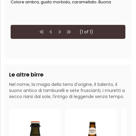
Colore ambra, gusto morbido, caramellato. Buona
(1 of 1)
Le altre birre
Nel nome, la magia della terra d'origine, Il Salento, il
suono antico di tamburelli e sete fruscianti, i muretti a
secco riarsi dal sole, l'intrigo di leggende senza tempo.