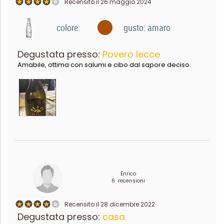
Recensito il 26 maggio 2024
colore:
gusto: amaro
Degustata presso:
Povero lecce
Amabile, ottima con salumi e cibo dal sapore deciso.
Enrico
6 recensioni
Recensito il 28 dicembre 2022
Degustata presso:
casa