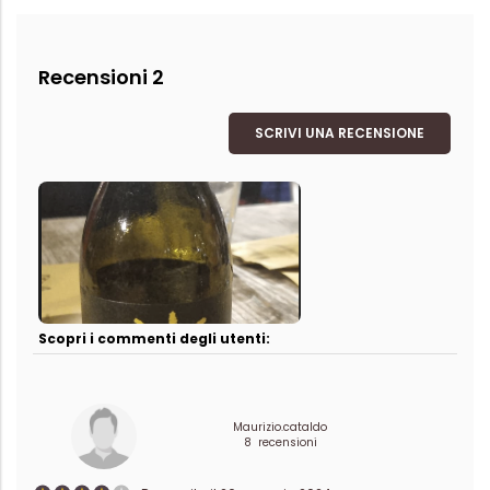
Recensioni 2
SCRIVI UNA RECENSIONE
Scopri i commenti degli utenti:
Maurizio.cataldo
8 recensioni