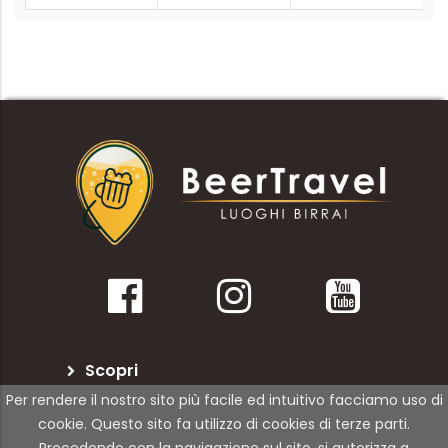
Scopri
Per rendere il nostro sito più facile ed intuitivo facciamo uso di
BeerTravel
cookie. Questo sito fa utilizzo di cookies di terze parti.