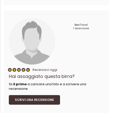
BeerTravel
1 recensione
Recensisci oggi
Hai assaggiato questa birra?
Sii
il primo
a caricare una foto e a scrivere una
recensione.
SCRIVI UNA RECENSIONE