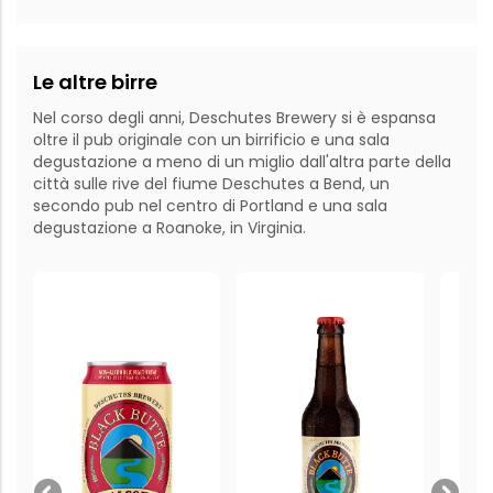
Le altre birre
Nel corso degli anni, Deschutes Brewery si è espansa
oltre il pub originale con un birrificio e una sala
degustazione a meno di un miglio dall'altra parte della
città sulle rive del fiume Deschutes a Bend, un
secondo pub nel centro di Portland e una sala
degustazione a Roanoke, in Virginia.