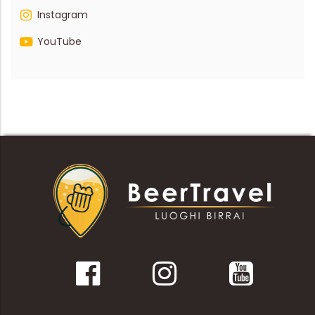
Instagram
YouTube