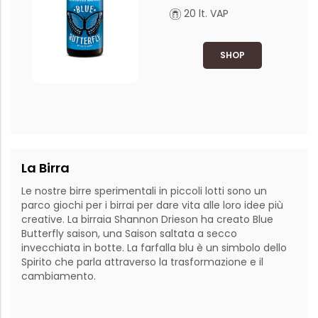
20 lt. VAP
SHOP
La Birra
Le nostre birre sperimentali in piccoli lotti sono un 
parco giochi per i birrai per dare vita alle loro idee più 
creative. La birraia Shannon Drieson ha creato Blue 
Butterfly saison, una Saison saltata a secco 
invecchiata in botte. La farfalla blu è un simbolo dello 
Spirito che parla attraverso la trasformazione e il 
cambiamento. 