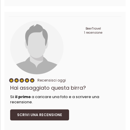
BeerTravel
1 recensione
Recensisci oggi
Hai assaggiato questa birra?
Sii
il primo
a caricare una foto e a scrivere una
recensione.
SCRIVI UNA RECENSIONE