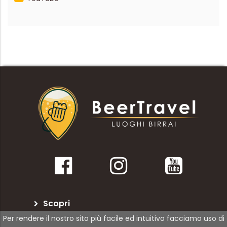
Scopri
Per rendere il nostro sito più facile ed intuitivo facciamo uso di