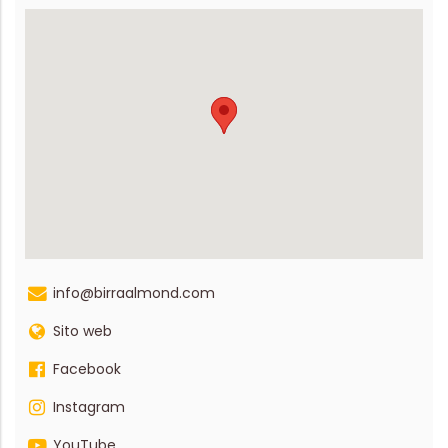
info@birraalmond.com
Sito web
Facebook
Instagram
YouTube