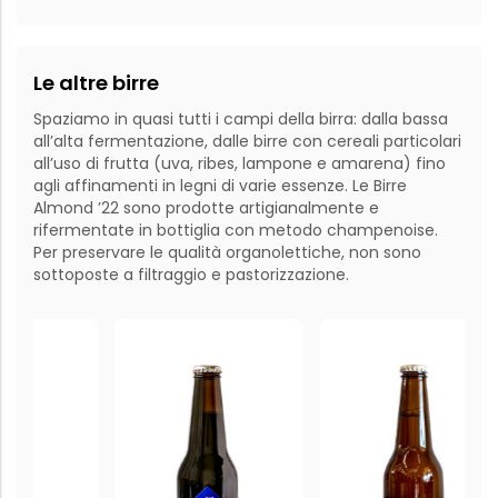
Le altre birre
Spaziamo in quasi tutti i campi della birra: dalla bassa
all’alta fermentazione, dalle birre con cereali particolari
all’uso di frutta (uva, ribes, lampone e amarena) fino
agli affinamenti in legni di varie essenze. Le Birre
Almond ’22 sono prodotte artigianalmente e
rifermentate in bottiglia con metodo champenoise.
Per preservare le qualità organolettiche, non sono
sottoposte a filtraggio e pastorizzazione.