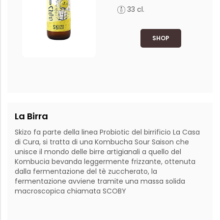
33 cl.
SHOP
La Birra
Skizo fa parte della linea Probiotic del birrificio La Casa 
di Cura, si tratta di una Kombucha Sour Saison che 
unisce il mondo delle birre artigianali a quello del 
Kombucia bevanda leggermente frizzante, ottenuta 
dalla fermentazione del tè zuccherato, la 
fermentazione avviene tramite una massa solida 
macroscopica chiamata SCOBY