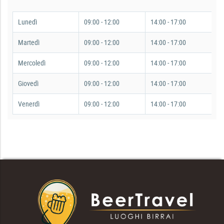
Lunedì
09:00 - 12:00
14:00 - 17:00
Martedì
09:00 - 12:00
14:00 - 17:00
Mercoledì
09:00 - 12:00
14:00 - 17:00
Giovedì
09:00 - 12:00
14:00 - 17:00
Venerdì
09:00 - 12:00
14:00 - 17:00