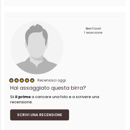
BeerTravel
1 recensione
Recensisci oggi
Hai assaggiato questa birra?
Sii
il primo
a caricare una foto e a scrivere una
recensione.
SCRIVI UNA RECENSIONE