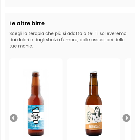
Le altre birre
Scegli la terapia che più si adatta a te! Ti solleveremo
dai dolori e dagli sbalzi d'umore, dalle ossessioni delle
tue manie.