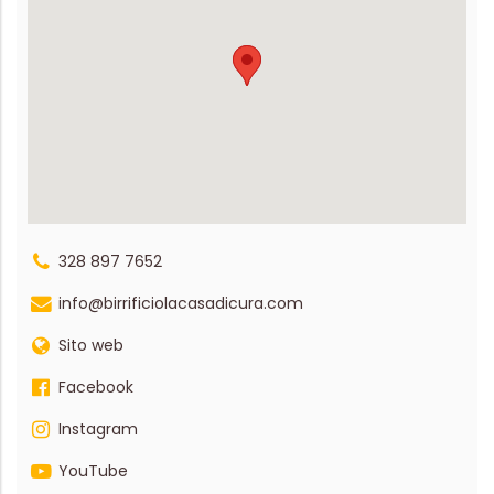
328 897 7652
info@birrificiolacasadicura.com
Sito web
Facebook
Instagram
YouTube