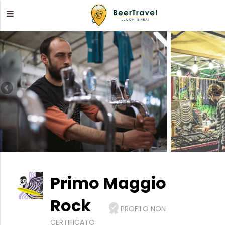
Primo Maggio
Rock
PROFILO NON
CERTIFICATO