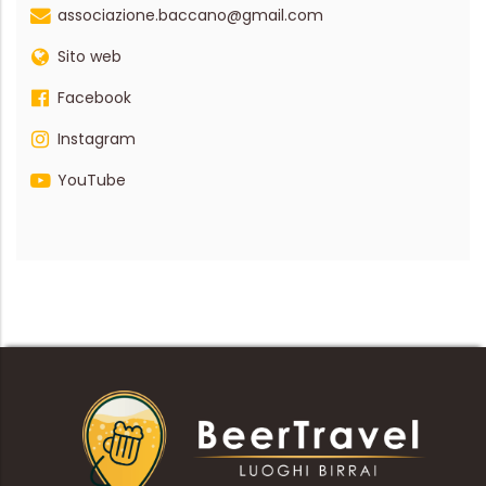
associazione.baccano@gmail.com
Sito web
Facebook
Instagram
YouTube