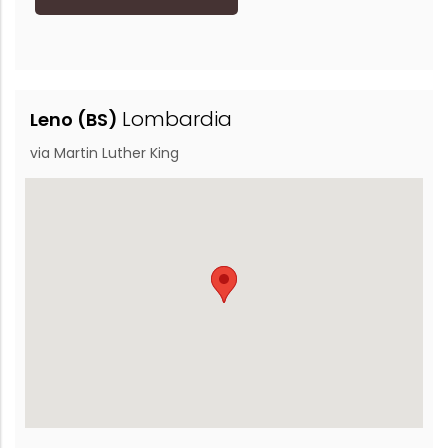
Lombardia
Leno (BS)
via Martin Luther King