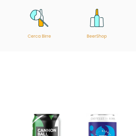
Cerca Birre
BeerShop