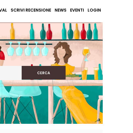
VAL
SCRIVI RECENSIONE
NEWS
EVENTI
LOGIN
CERCA