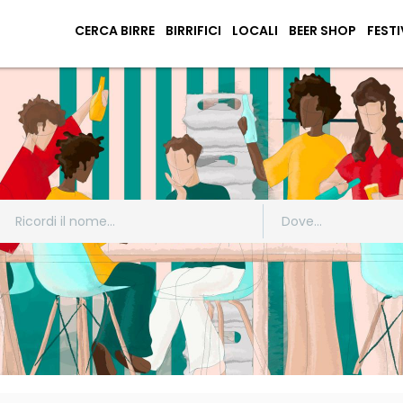
CERCA BIRRE
BIRRIFICI
LOCALI
BEER SHOP
FESTI