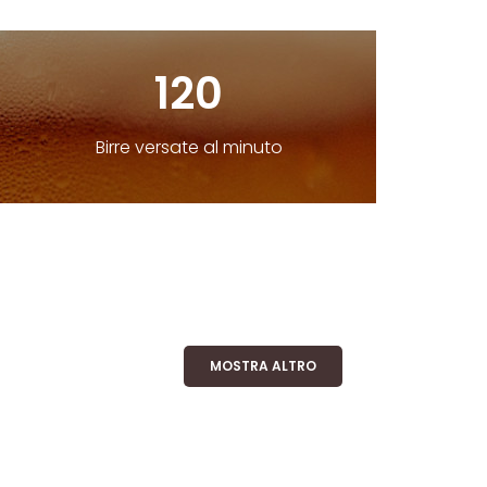
120
Birre versate al minuto
MOSTRA ALTRO