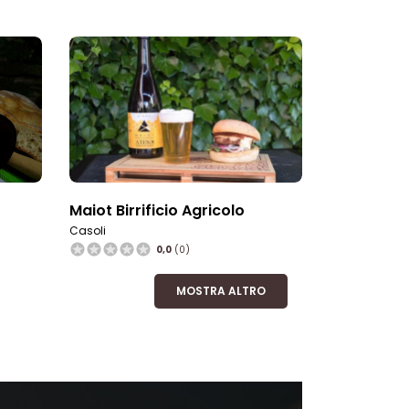
Maiot Birrificio Agricolo
Casoli
0,0
(0)
MOSTRA ALTRO