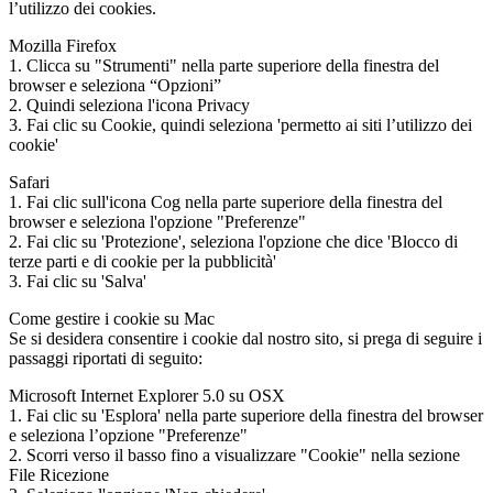
l’utilizzo dei cookies.
Mozilla Firefox
1. Clicca su "Strumenti" nella parte superiore della finestra del
browser e seleziona “Opzioni”
2. Quindi seleziona l'icona Privacy
3. Fai clic su Cookie, quindi seleziona 'permetto ai siti l’utilizzo dei
cookie'
Safari
1. Fai clic sull'icona Cog nella parte superiore della finestra del
browser e seleziona l'opzione "Preferenze"
2. Fai clic su 'Protezione', seleziona l'opzione che dice 'Blocco di
terze parti e di cookie per la pubblicità'
3. Fai clic su 'Salva'
Come gestire i cookie su Mac
Se si desidera consentire i cookie dal nostro sito, si prega di seguire i
passaggi riportati di seguito:
Microsoft Internet Explorer 5.0 su OSX
1. Fai clic su 'Esplora' nella parte superiore della finestra del browser
e seleziona l’opzione "Preferenze"
2. Scorri verso il basso fino a visualizzare "Cookie" nella sezione
File Ricezione