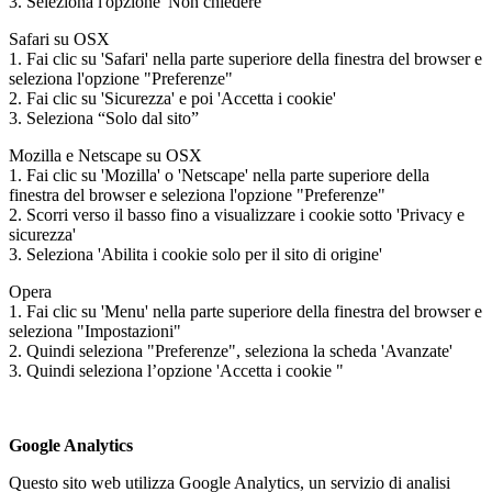
3. Seleziona l'opzione 'Non chiedere'
Safari su OSX
1. Fai clic su 'Safari' nella parte superiore della finestra del browser e
seleziona l'opzione "Preferenze"
2. Fai clic su 'Sicurezza' e poi 'Accetta i cookie'
3. Seleziona “Solo dal sito”
Mozilla e Netscape su OSX
1. Fai clic su 'Mozilla' o 'Netscape' nella parte superiore della
finestra del browser e seleziona l'opzione "Preferenze"
2. Scorri verso il basso fino a visualizzare i cookie sotto 'Privacy e
sicurezza'
3. Seleziona 'Abilita i cookie solo per il sito di origine'
Opera
1. Fai clic su 'Menu' nella parte superiore della finestra del browser e
seleziona "Impostazioni"
2. Quindi seleziona "Preferenze", seleziona la scheda 'Avanzate'
3. Quindi seleziona l’opzione 'Accetta i cookie "
Google Analytics
Questo sito web utilizza Google Analytics, un servizio di analisi