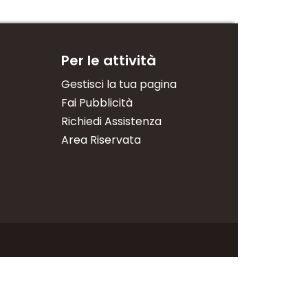
Per le attività
Gestisci la tua pagina
Fai Pubblicità
Richiedi Assistenza
Area Riservata