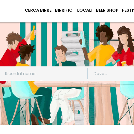
CERCA BIRRE
BIRRIFICI
LOCALI
BEER SHOP
FESTI