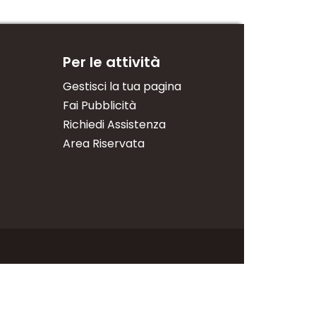
Per le attività
Gestisci la tua pagina
Fai Pubblicità
Richiedi Assistenza
Area Riservata