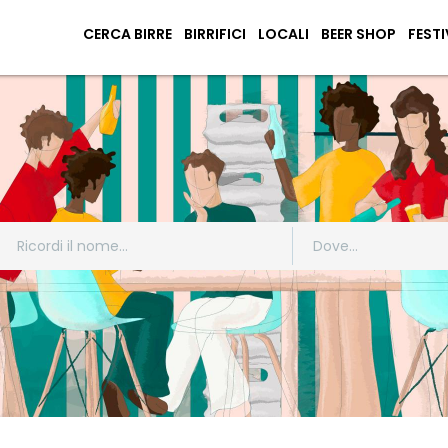
CERCA BIRRE
BIRRIFICI
LOCALI
BEER SHOP
FESTI