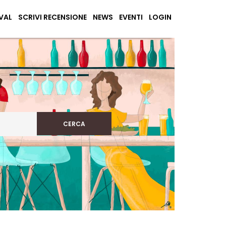
VAL
SCRIVI RECENSIONE
NEWS
EVENTI
LOGIN
CERCA