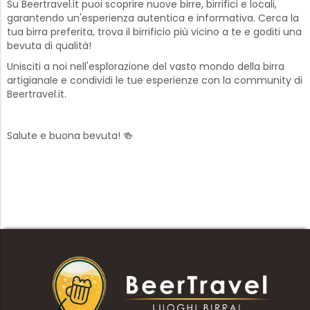
Su Beertravel.it puoi scoprire nuove birre, birrifici e locali,
garantendo un'esperienza autentica e informativa. Cerca la
tua birra preferita, trova il birrificio più vicino a te e goditi una
bevuta di qualità!
Unisciti a noi nell'esplorazione del vasto mondo della birra
artigianale e condividi le tue esperienze con la community di
Beertravel.it.
Salute e buona bevuta! 🍻