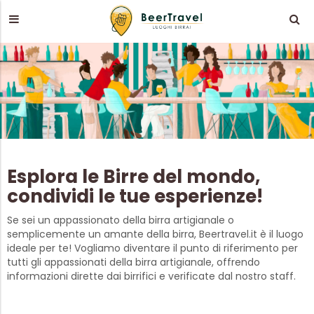
Esplora le Birre del mondo,
condividi le tue esperienze!
Se sei un appassionato della birra artigianale o
semplicemente un amante della birra, Beertravel.it è il luogo
ideale per te! Vogliamo diventare il punto di riferimento per
tutti gli appassionati della birra artigianale, offrendo
informazioni dirette dai birrifici e verificate dal nostro staff.