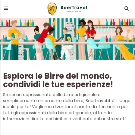
Esplora le Birre del mondo,
condividi le tue esperienze!
Se sei un appassionato della birra artigianale o
semplicemente un amante della birra, Beertravel.it è il luogo
ideale per te! Vogliamo diventare il punto di riferimento per
tutti gli appassionati della birra artigianale, offrendo
informazioni dirette dai birrifici e verificate dal nostro staff.