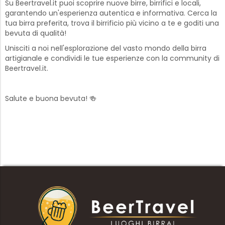
Su Beertravel.it puoi scoprire nuove birre, birrifici e locali,
garantendo un'esperienza autentica e informativa. Cerca la
tua birra preferita, trova il birrificio più vicino a te e goditi una
bevuta di qualità!
Unisciti a noi nell'esplorazione del vasto mondo della birra
artigianale e condividi le tue esperienze con la community di
Beertravel.it.
Salute e buona bevuta! 🍻