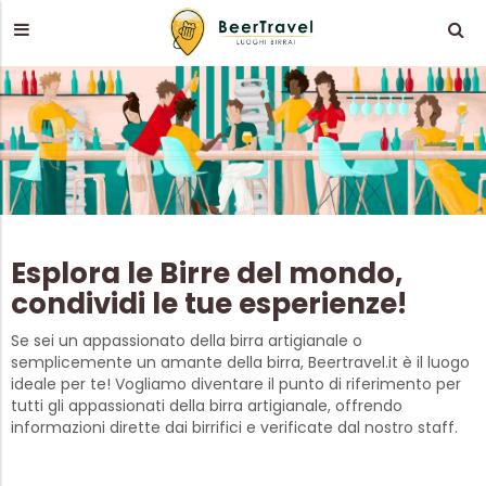
Esplora le Birre del mondo,
condividi le tue esperienze!
Se sei un appassionato della birra artigianale o
semplicemente un amante della birra, Beertravel.it è il luogo
ideale per te! Vogliamo diventare il punto di riferimento per
tutti gli appassionati della birra artigianale, offrendo
informazioni dirette dai birrifici e verificate dal nostro staff.