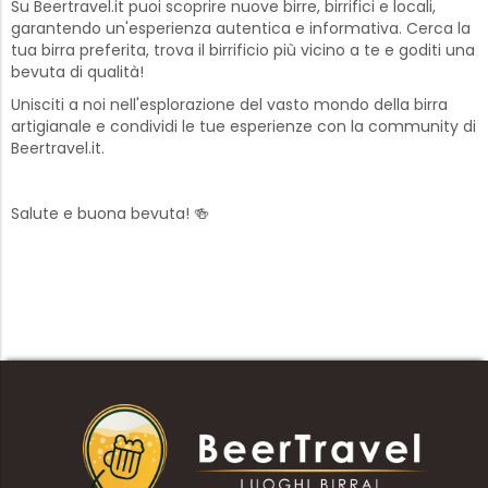
Su Beertravel.it puoi scoprire nuove birre, birrifici e locali,
garantendo un'esperienza autentica e informativa. Cerca la
tua birra preferita, trova il birrificio più vicino a te e goditi una
bevuta di qualità!
Unisciti a noi nell'esplorazione del vasto mondo della birra
artigianale e condividi le tue esperienze con la community di
Beertravel.it.
Salute e buona bevuta! 🍻