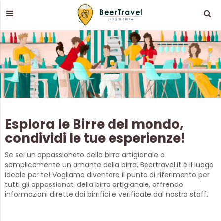
Esplora le Birre del mondo,
condividi le tue esperienze!
Se sei un appassionato della birra artigianale o
semplicemente un amante della birra, Beertravel.it è il luogo
ideale per te! Vogliamo diventare il punto di riferimento per
tutti gli appassionati della birra artigianale, offrendo
informazioni dirette dai birrifici e verificate dal nostro staff.