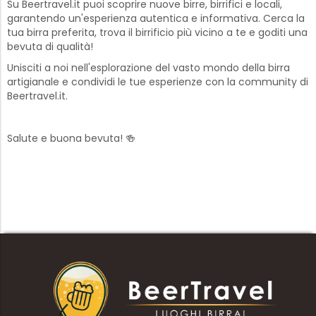
Su Beertravel.it puoi scoprire nuove birre, birrifici e locali,
garantendo un'esperienza autentica e informativa. Cerca la
tua birra preferita, trova il birrificio più vicino a te e goditi una
bevuta di qualità!
Unisciti a noi nell'esplorazione del vasto mondo della birra
artigianale e condividi le tue esperienze con la community di
Beertravel.it.
Salute e buona bevuta! 🍻