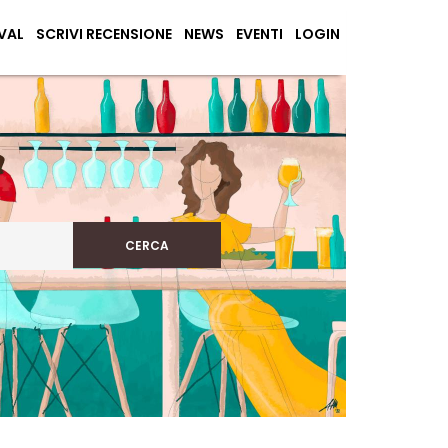
VAL
SCRIVI RECENSIONE
NEWS
EVENTI
LOGIN
CERCA