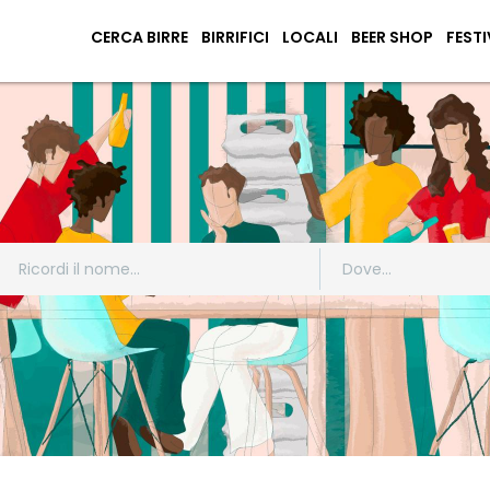
CERCA BIRRE
BIRRIFICI
LOCALI
BEER SHOP
FESTI