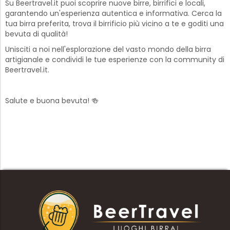
Su Beertravel.it puoi scoprire nuove birre, birrifici e locali,
garantendo un'esperienza autentica e informativa. Cerca la
tua birra preferita, trova il birrificio più vicino a te e goditi una
bevuta di qualità!
Unisciti a noi nell'esplorazione del vasto mondo della birra
artigianale e condividi le tue esperienze con la community di
Beertravel.it.
Salute e buona bevuta! 🍻