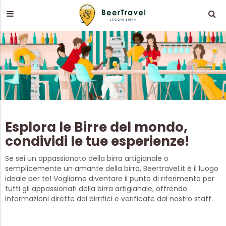
Esplora le Birre del mondo,
condividi le tue esperienze!
Se sei un appassionato della birra artigianale o
semplicemente un amante della birra, Beertravel.it è il luogo
ideale per te! Vogliamo diventare il punto di riferimento per
tutti gli appassionati della birra artigianale, offrendo
informazioni dirette dai birrifici e verificate dal nostro staff.