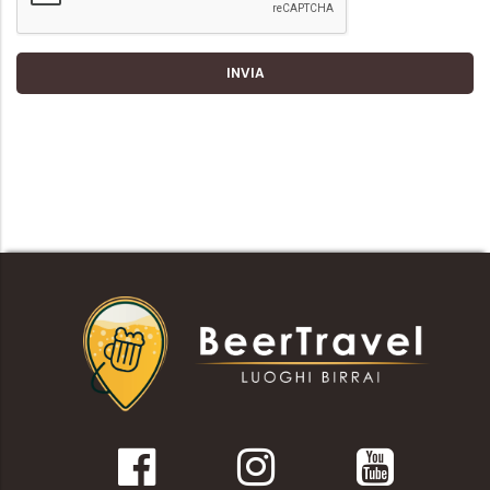
INVIA