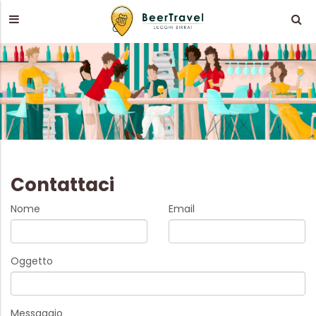
Contattaci
Nome
Email
Oggetto
Messaggio