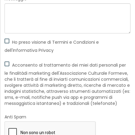
Ho preso visione di Termini e Condizioni e
dell'Informativa Privacy
Acconsento al trattamento dei miei dati personali per
le finalitàdi marketing dell'Associazione Culturale Formeve,
che li tratterà al fine di inviarti comunicazioni commerciali,
svolgere attività di marketing diretto, ricerche di mercato e
indagini statistiche, attraverso strumenti automatizzati (es:
sms, e-mail, notifiche push via app e programmi di
messaggistica istantanea) e tradizionali (telefonate)
Anti Spam