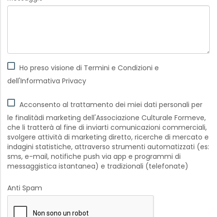
Ho preso visione di Termini e Condizioni e
dell'Informativa Privacy
Acconsento al trattamento dei miei dati personali per
le finalitàdi marketing dell'Associazione Culturale Formeve,
che li tratterà al fine di inviarti comunicazioni commerciali,
svolgere attività di marketing diretto, ricerche di mercato e
indagini statistiche, attraverso strumenti automatizzati (es:
sms, e-mail, notifiche push via app e programmi di
messaggistica istantanea) e tradizionali (telefonate)
Anti Spam