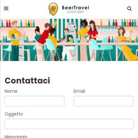
Contattaci
Nome
Email
Oggetto
Messaggio