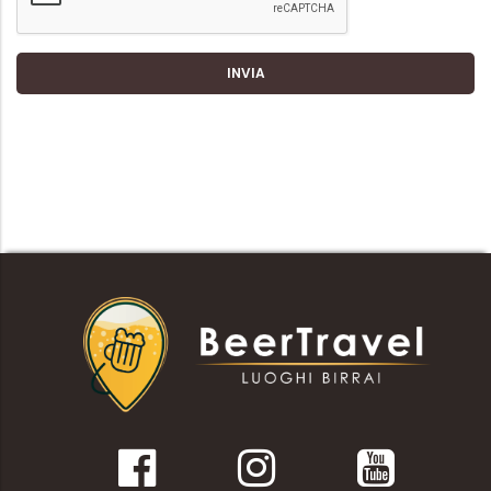
INVIA