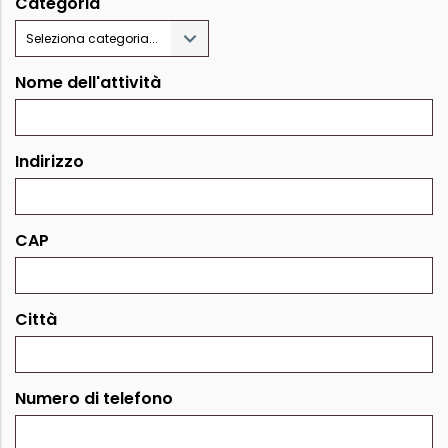
Categoria
Seleziona categoria...
Nome dell'attività
Indirizzo
CAP
Città
Numero di telefono