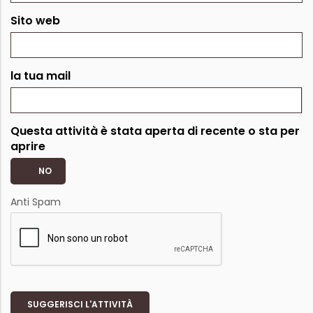
Sito web
la tua mail
Questa attività è stata aperta di recente o sta per
aprire
NO
Anti Spam
SUGGERISCI L'ATTIVITÀ