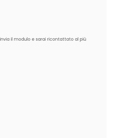
nvia il modulo e sarai ricontattato al più