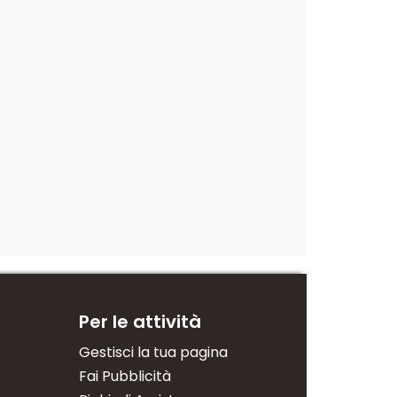
Per le attività
Gestisci la tua pagina
Fai Pubblicità