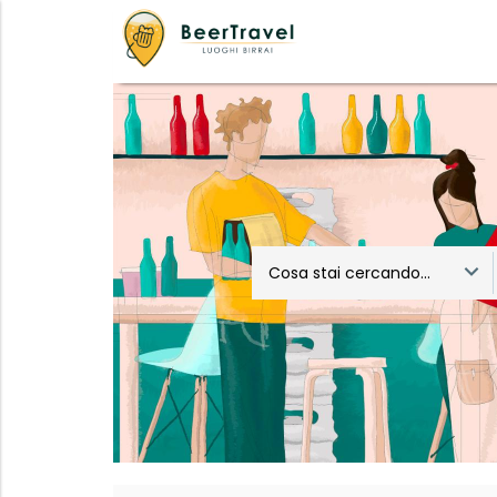
Cosa stai cercando...