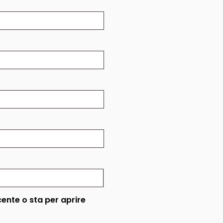
cente o sta per aprire