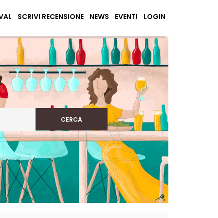
VAL
SCRIVI RECENSIONE
NEWS
EVENTI
LOGIN
CERCA