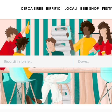
CERCA BIRRE
BIRRIFICI
LOCALI
BEER SHOP
FESTI