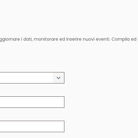
ggiornare i dati, monitorare ed inserire nuovi eventi. Compila ed i