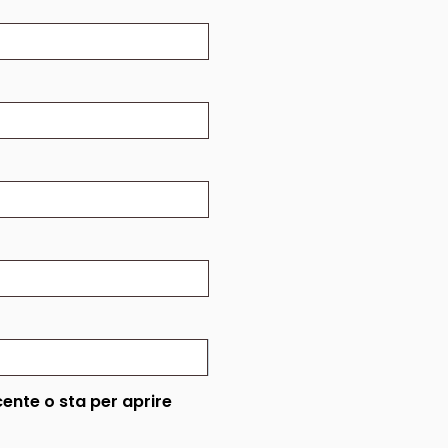
cente o sta per aprire