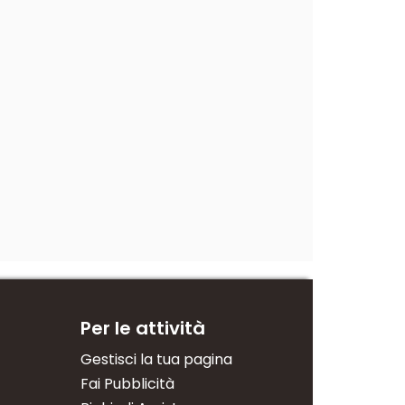
Per le attività
Gestisci la tua pagina
Fai Pubblicità