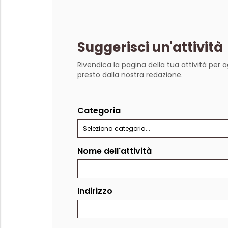
Suggerisci un'attività
Rivendica la pagina della tua attività per a
presto dalla nostra redazione.
Categoria
Seleziona categoria...
Nome dell'attività
Indirizzo