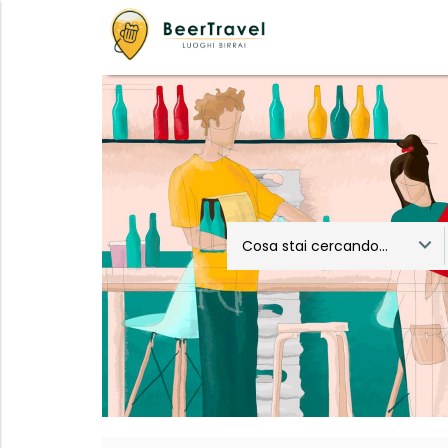
Cosa stai cercando...