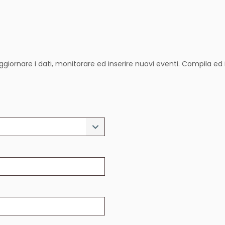
ggiornare i dati, monitorare ed inserire nuovi eventi. Compila ed i