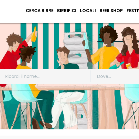
CERCA BIRRE
BIRRIFICI
LOCALI
BEER SHOP
FESTI