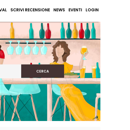
VAL
SCRIVI RECENSIONE
NEWS
EVENTI
LOGIN
CERCA