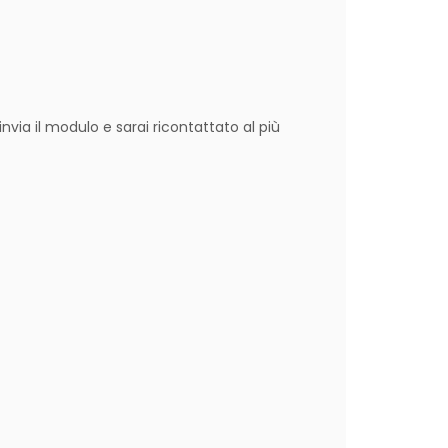
nvia il modulo e sarai ricontattato al più