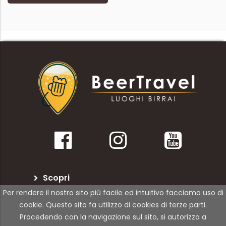
Scopri
Per rendere il nostro sito più facile ed intuitivo facciamo uso di
BeerTravel
cookie. Questo sito fa utilizzo di cookies di terze parti.
Procedendo con la navigazione sul sito, si autorizza a
Per le attività