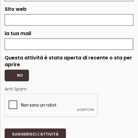
Sito web
la tua mail
Questa attività è stata aperta di recente o sta per
aprire
NO
Anti Spam
SUGGERISCI L'ATTIVITÀ