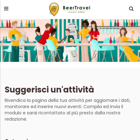
Suggerisci un'attività
Rivendica la pagina della tua attività per aggiornare i dati,
monitorare ed inserire nuovi eventi. Compila ed invia il
modulo e sarai ricontattato al più presto dalla nostra
redazione.