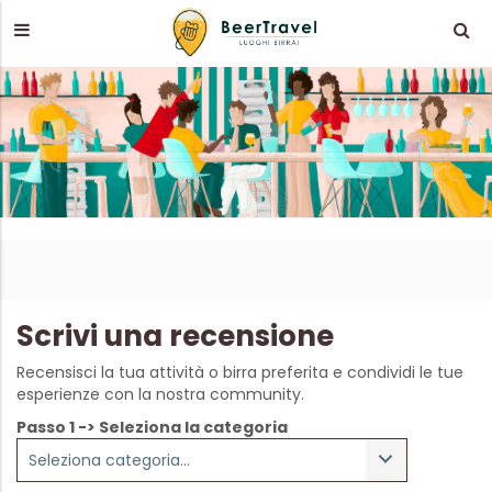
Scrivi una recensione
Recensisci la tua attività o birra preferita e condividi le tue
esperienze con la nostra community.
Passo 1 -> Seleziona la categoria
Seleziona categoria...