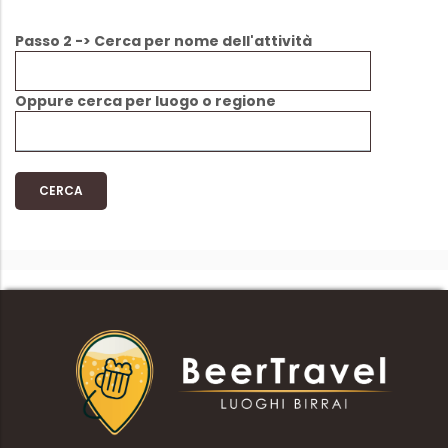
Passo 2 -> Cerca per nome dell'attività
Oppure cerca per luogo o regione
CERCA