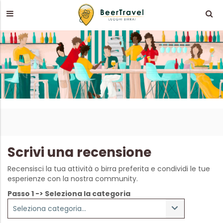
Scrivi una recensione
Recensisci la tua attività o birra preferita e condividi le tue
esperienze con la nostra community.
Passo 1 -> Seleziona la categoria
Seleziona categoria...