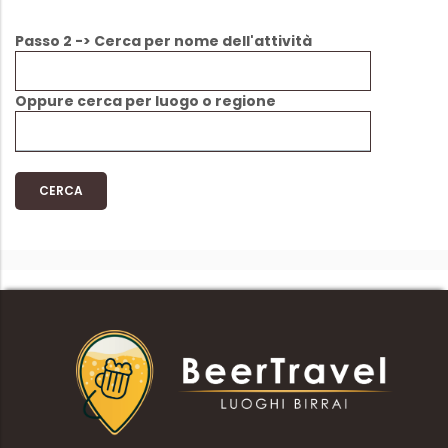
Passo 2 -> Cerca per nome dell'attività
Oppure cerca per luogo o regione
CERCA