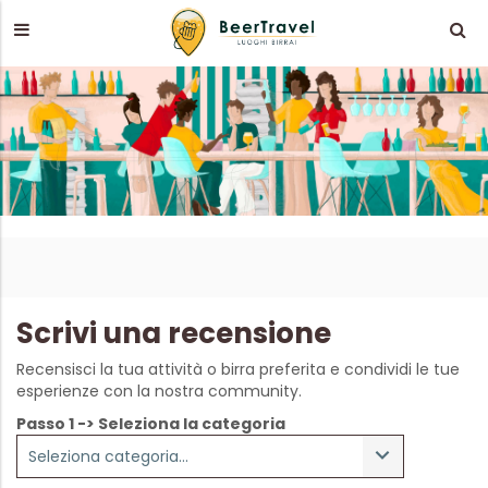
Scrivi una recensione
Recensisci la tua attività o birra preferita e condividi le tue
esperienze con la nostra community.
Passo 1 -> Seleziona la categoria
Seleziona categoria...