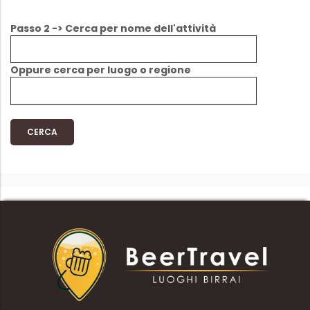
Passo 2 -> Cerca per nome dell'attività
Oppure cerca per luogo o regione
CERCA