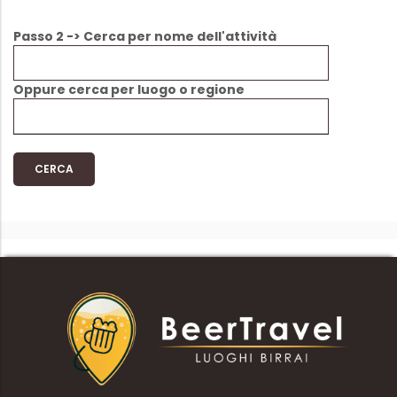
Passo 2 -> Cerca per nome dell'attività
Oppure cerca per luogo o regione
CERCA