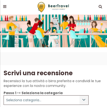
Scrivi una recensione
Recensisci la tua attività o birra preferita e condividi le tue
esperienze con la nostra community.
Passo 1 -> Seleziona la categoria
Seleziona categoria...