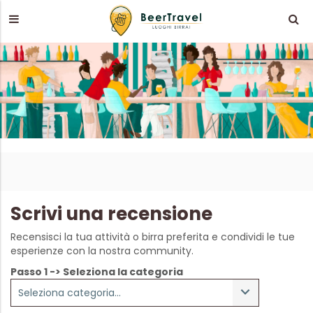
Scrivi una recensione
Recensisci la tua attività o birra preferita e condividi le tue
esperienze con la nostra community.
Passo 1 -> Seleziona la categoria
Seleziona categoria...