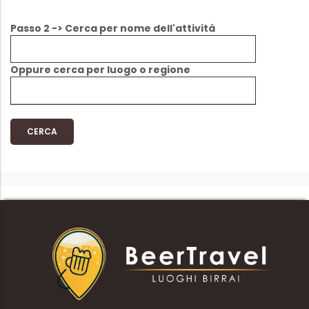
Passo 2 -> Cerca per nome dell'attività
Oppure cerca per luogo o regione
CERCA