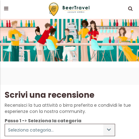
Scrivi una recensione
Recensisci la tua attività o birra preferita e condividi le tue
esperienze con la nostra community.
Passo 1 -> Seleziona la categoria
Seleziona categoria...