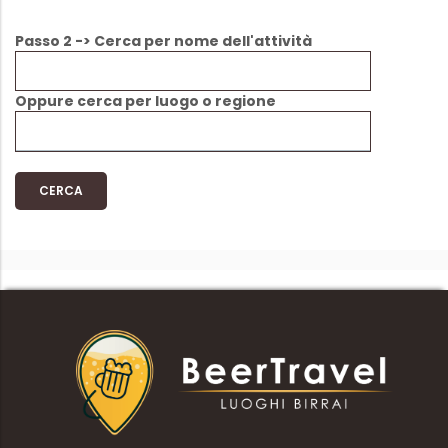
Passo 2 -> Cerca per nome dell'attività
Oppure cerca per luogo o regione
CERCA