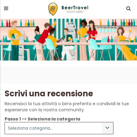
Scrivi una recensione
Recensisci la tua attività o birra preferita e condividi le tue
esperienze con la nostra community.
Passo 1 -> Seleziona la categoria
Seleziona categoria...