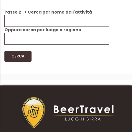
Passo 2 -> Cerca per nome dell'attività
Oppure cerca per luogo o regione
CERCA