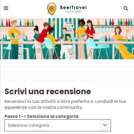
Scrivi una recensione
Recensisci la tua attività o birra preferita e condividi le tue
esperienze con la nostra community.
Passo 1 -> Seleziona la categoria
Seleziona categoria...