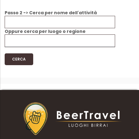
Passo 2 -> Cerca per nome dell'attività
Oppure cerca per luogo o regione
CERCA