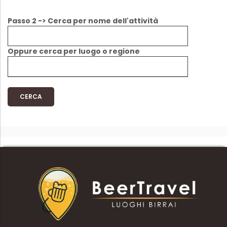
Passo 2 -> Cerca per nome dell'attività
Oppure cerca per luogo o regione
CERCA