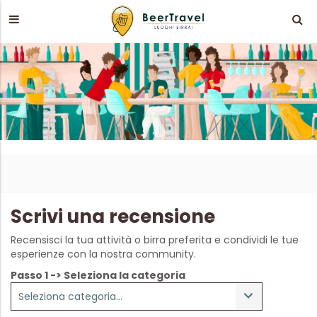
Scrivi una recensione
Recensisci la tua attività o birra preferita e condividi le tue
esperienze con la nostra community.
Passo 1 -> Seleziona la categoria
Seleziona categoria...