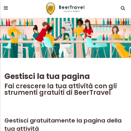
Gestisci la tua pagina
Fai crescere la tua attività con gli
strumenti gratuiti di BeerTravel
Gestisci gratuitamente la pagina della
tua attività