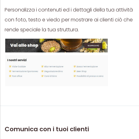
Personalizza i contenuti ed i dettagli della tua attività
con foto, testo e viedo per mostrare ai clienti ciò che
rende speciale la tua struttura.
Comunica con i tuoi clienti