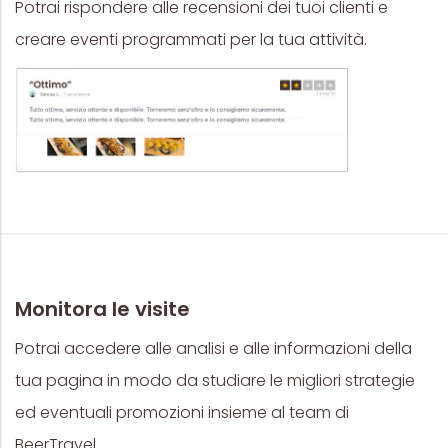
Potrai rispondere alle recensioni dei tuoi clienti e
creare eventi programmati per la tua attività.
Monitora le visite
Potrai accedere alle analisi e alle informazioni della
tua pagina in modo da studiare le migliori strategie
ed eventuali promozioni insieme al team di
BeerTravel.