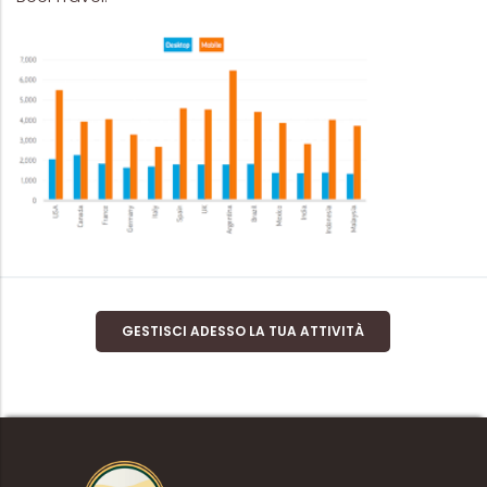
GESTISCI ADESSO LA TUA ATTIVITÀ