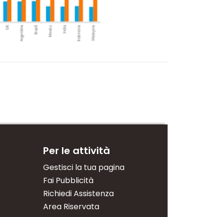
Per le attività
Gestisci la tua pagina
Fai Pubblicità
Richiedi Assistenza
Area Riservata