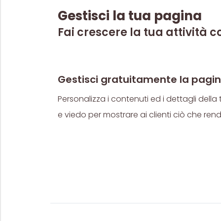
Gestisci la tua pagina
Fai crescere la tua attività c
Gestisci gratuitamente la pagina
Personalizza i contenuti ed i dettagli della 
e viedo per mostrare ai clienti ciò che rend