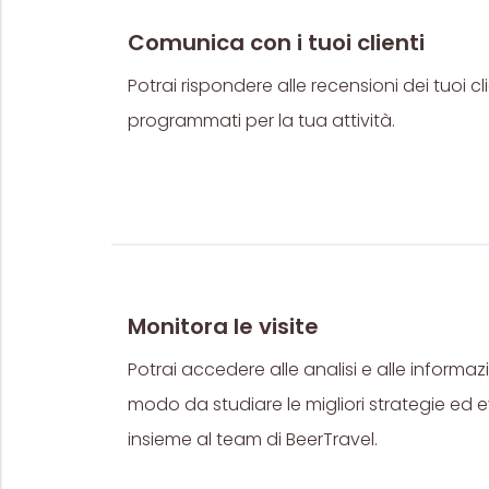
Comunica con i tuoi clienti
Potrai rispondere alle recensioni dei tuoi cl
programmati per la tua attività.
Monitora le visite
Potrai accedere alle analisi e alle informaz
modo da studiare le migliori strategie ed 
insieme al team di BeerTravel.