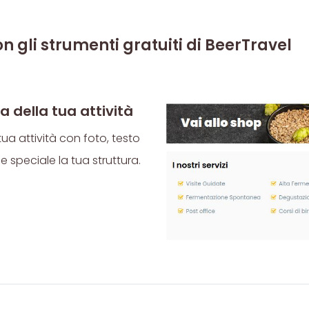
on gli strumenti gratuiti di BeerTravel
 della tua attività
tua attività con foto, testo
e speciale la tua struttura.