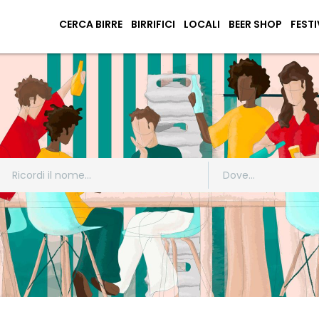
CERCA BIRRE
BIRRIFICI
LOCALI
BEER SHOP
FESTI