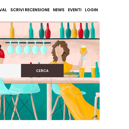
VAL
SCRIVI RECENSIONE
NEWS
EVENTI
LOGIN
CERCA