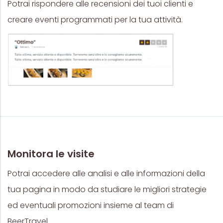
Potrai rispondere alle recensioni dei tuoi clienti e
creare eventi programmati per la tua attività.
Monitora le visite
Potrai accedere alle analisi e alle informazioni della
tua pagina in modo da studiare le migliori strategie
ed eventuali promozioni insieme al team di
BeerTravel.