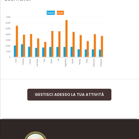
GESTISCI ADESSO LA TUA ATTIVITÀ