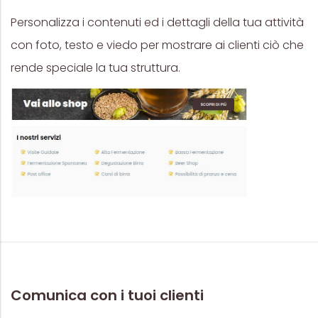
Personalizza i contenuti ed i dettagli della tua attività
con foto, testo e viedo per mostrare ai clienti ciò che
rende speciale la tua struttura.
Comunica con i tuoi clienti