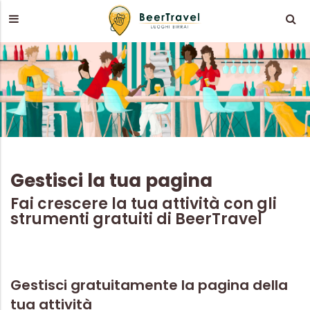
Gestisci la tua pagina
Fai crescere la tua attività con gli
strumenti gratuiti di BeerTravel
Gestisci gratuitamente la pagina della
tua attività