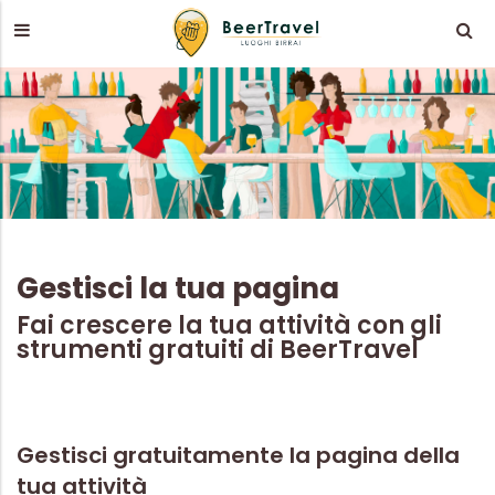
Gestisci la tua pagina
Fai crescere la tua attività con gli
strumenti gratuiti di BeerTravel
Gestisci gratuitamente la pagina della
tua attività