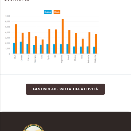
GESTISCI ADESSO LA TUA ATTIVITÀ