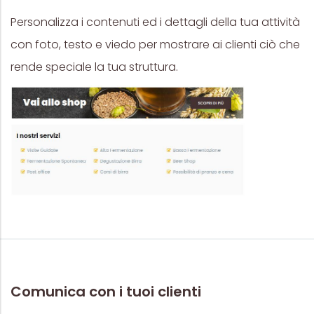
Personalizza i contenuti ed i dettagli della tua attività
con foto, testo e viedo per mostrare ai clienti ciò che
rende speciale la tua struttura.
Comunica con i tuoi clienti