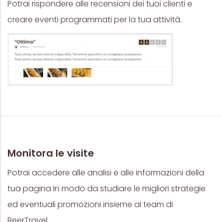
Potrai rispondere alle recensioni dei tuoi clienti e
creare eventi programmati per la tua attività.
Monitora le visite
Potrai accedere alle analisi e alle informazioni della
tua pagina in modo da studiare le migliori strategie
ed eventuali promozioni insieme al team di
BeerTravel.