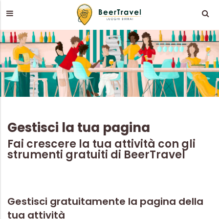
Gestisci la tua pagina
Fai crescere la tua attività con gli
strumenti gratuiti di BeerTravel
Gestisci gratuitamente la pagina della
tua attività