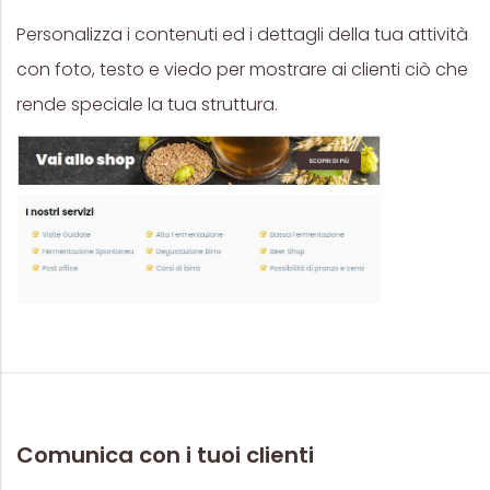
Personalizza i contenuti ed i dettagli della tua attività
con foto, testo e viedo per mostrare ai clienti ciò che
rende speciale la tua struttura.
Comunica con i tuoi clienti