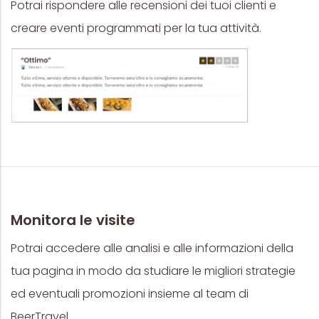
Potrai rispondere alle recensioni dei tuoi clienti e
creare eventi programmati per la tua attività.
Monitora le visite
Potrai accedere alle analisi e alle informazioni della
tua pagina in modo da studiare le migliori strategie
ed eventuali promozioni insieme al team di
BeerTravel.