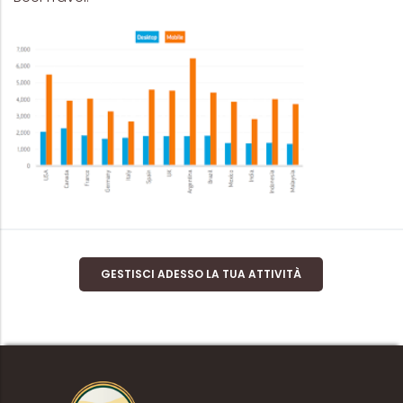
GESTISCI ADESSO LA TUA ATTIVITÀ