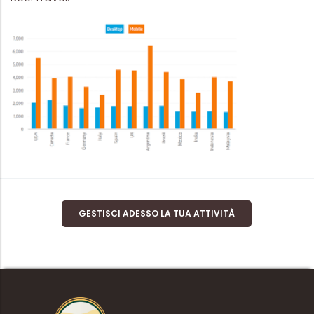
GESTISCI ADESSO LA TUA ATTIVITÀ