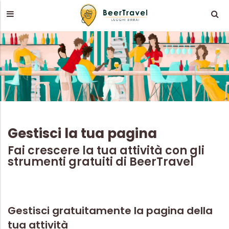
Gestisci la tua pagina
Fai crescere la tua attività con gli
strumenti gratuiti di BeerTravel
Gestisci gratuitamente la pagina della
tua attività