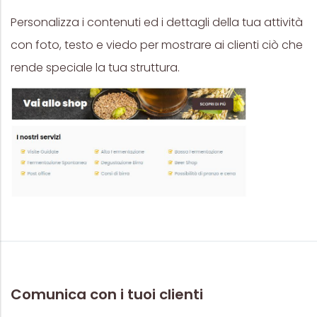
Personalizza i contenuti ed i dettagli della tua attività
con foto, testo e viedo per mostrare ai clienti ciò che
rende speciale la tua struttura.
Comunica con i tuoi clienti