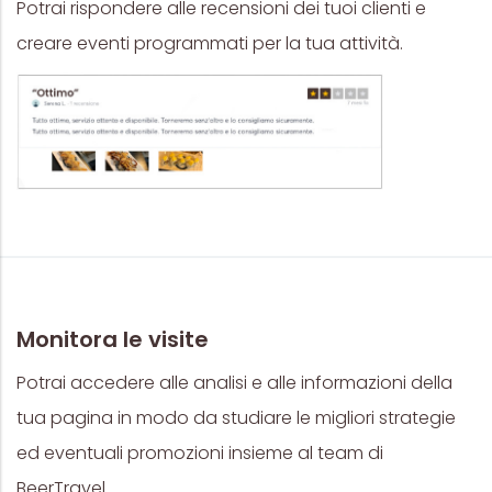
Potrai rispondere alle recensioni dei tuoi clienti e
creare eventi programmati per la tua attività.
Monitora le visite
Potrai accedere alle analisi e alle informazioni della
tua pagina in modo da studiare le migliori strategie
ed eventuali promozioni insieme al team di
BeerTravel.