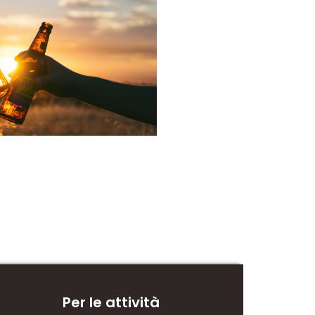
Per le attività