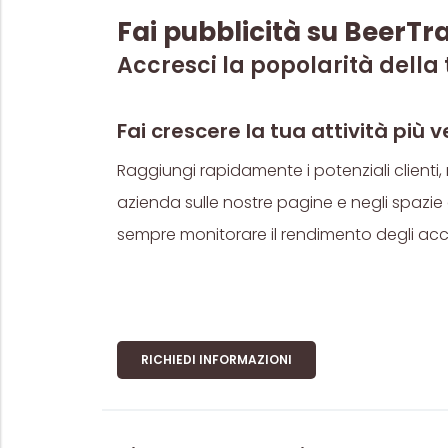
Fai pubblicità su BeerTr
Accresci la popolarità della
Fai crescere la tua attività più
Raggiungi rapidamente i potenziali clienti, 
azienda sulle nostre pagine e negli spazie 
sempre monitorare il rendimento degli acc
RICHIEDI INFORMAZIONI