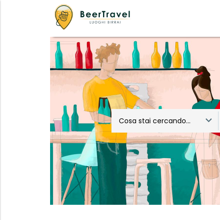
Cosa stai cercando...