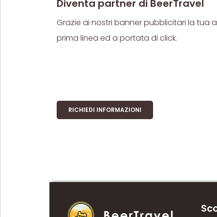
Diventa partner di BeerTravel
Grazie ai nostri banner pubblicitari la tua
prima linea ed a portata di click.
RICHIEDI INFORMAZIONI
Sco