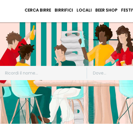
CERCA BIRRE
BIRRIFICI
LOCALI
BEER SHOP
FESTI