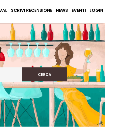
VAL
SCRIVI RECENSIONE
NEWS
EVENTI
LOGIN
CERCA