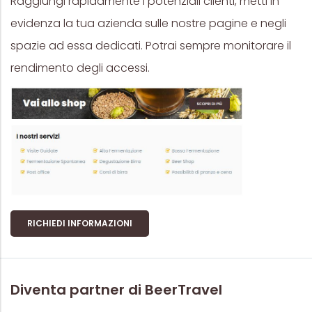
Raggiungi rapidamente i potenziali clienti, metti in
evidenza la tua azienda sulle nostre pagine e negli
spazie ad essa dedicati. Potrai sempre monitorare il
rendimento degli accessi.
RICHIEDI INFORMAZIONI
Diventa partner di BeerTravel