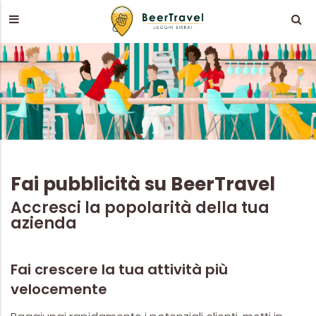
Fai pubblicità su BeerTravel
Accresci la popolarità della tua
azienda
Fai crescere la tua attività più
velocemente