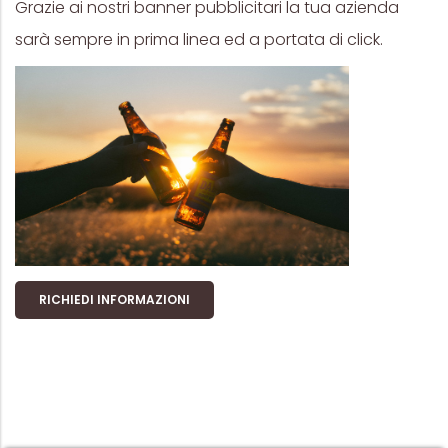
Grazie ai nostri banner pubblicitari la tua azienda
sarà sempre in prima linea ed a portata di click.
RICHIEDI INFORMAZIONI