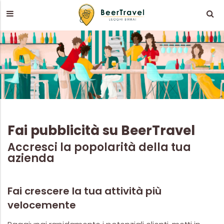
Fai pubblicità su BeerTravel
Accresci la popolarità della tua
azienda
Fai crescere la tua attività più
velocemente