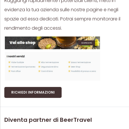
Raggiungi rapidamente i potenziali clienti, metti in
evidenza la tua azienda sulle nostre pagine e negli
spazie ad essa dedicati. Potrai sempre monitorare il
rendimento degli accessi.
RICHIEDI INFORMAZIONI
Diventa partner di BeerTravel