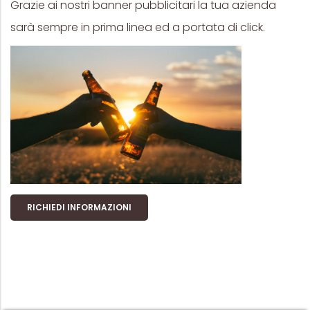
Grazie ai nostri banner pubblicitari la tua azienda
sarà sempre in prima linea ed a portata di click.
RICHIEDI INFORMAZIONI